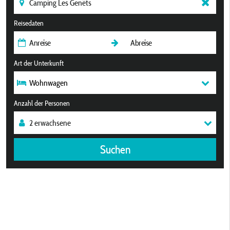
Reisedaten
Art der Unterkunft
Wohnwagen
Anzahl der Personen
Suchen