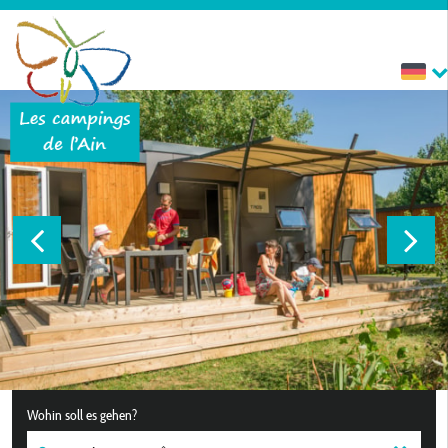
Wohin soll es gehen?