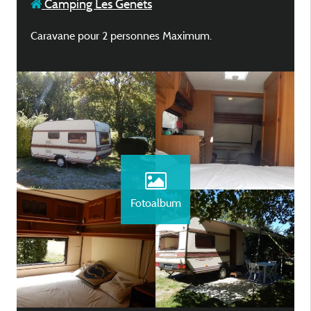
Camping Les Genêts
Caravane pour 2 personnes Maximum.
Fotoalbum